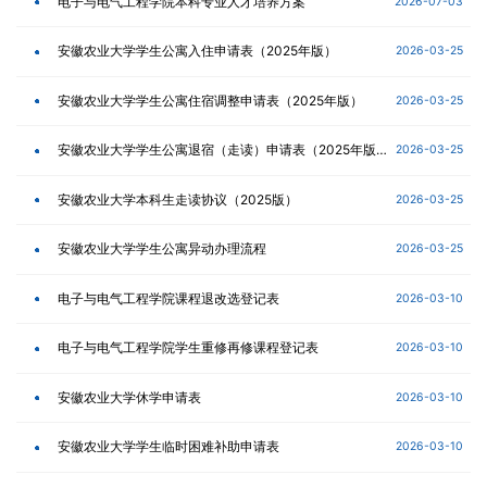
电子与电气工程学院本科专业人才培养方案
2026-07-03
安徽农业大学学生公寓入住申请表（2025年版）
2026-03-25
安徽农业大学学生公寓住宿调整申请表（2025年版）
2026-03-25
安徽农业大学学生公寓退宿（走读）申请表（2025年版）
2026-03-25
安徽农业大学本科生走读协议（2025版）
2026-03-25
安徽农业大学学生公寓异动办理流程
2026-03-25
电子与电气工程学院课程退改选登记表
2026-03-10
电子与电气工程学院学生重修再修课程登记表
2026-03-10
安徽农业大学休学申请表
2026-03-10
安徽农业大学学生临时困难补助申请表
2026-03-10